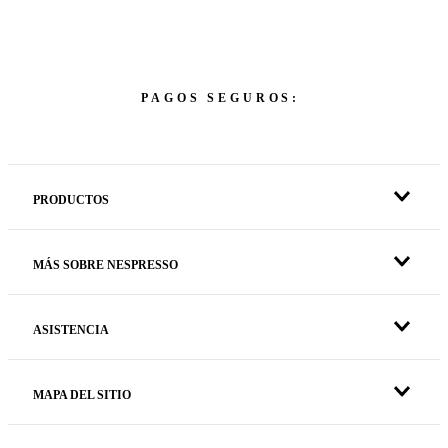
PAGOS SEGUROS:
PRODUCTOS
MÁS SOBRE NESPRESSO
ASISTENCIA
MAPA DEL SITIO