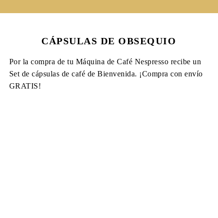
CÁPSULAS DE OBSEQUIO
Por la compra de tu Máquina de Café Nespresso recibe un
Set de cápsulas de café de Bienvenida. ¡Compra con envío
GRATIS!