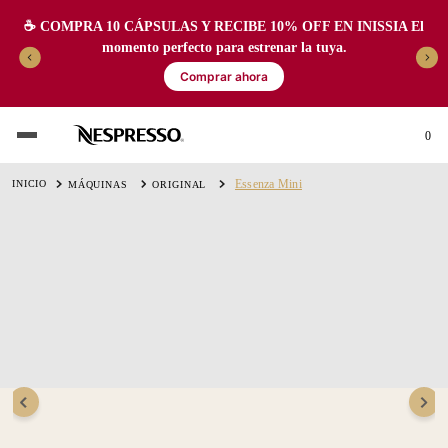
☕️ COMPRA 10 CÁPSULAS Y RECIBE 10% OFF EN INISSIA El
momento perfecto para estrenar la tuya.
Comprar ahora
0
Essenza Mini
MÁQUINAS
ORIGINAL