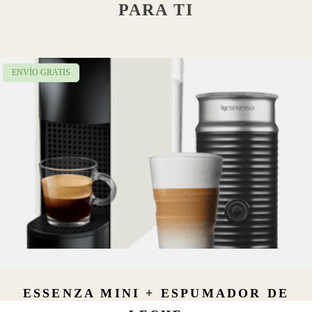
PARA TI
ENVÍO GRATIS
ESSENZA MINI + ESPUMADOR DE