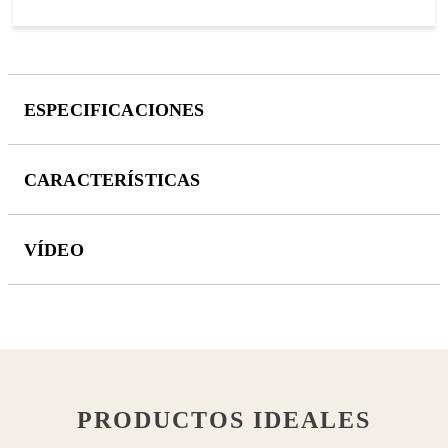
ESPECIFICACIONES
CARACTERÍSTICAS
VÍDEO
PRODUCTOS IDEALES