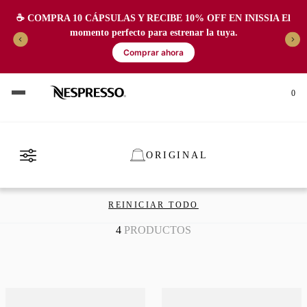
☕️ COMPRA 10 CÁPSULAS Y RECIBE 10% OFF EN INISSIA El
momento perfecto para estrenar la tuya.
Comprar ahora
0
ORIGINAL
REINICIAR TODO
4
PRODUCTOS