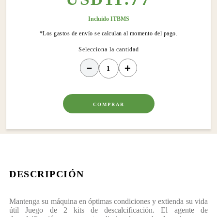
Incluido ITBMS
*Los gastos de envío se calculan al momento del pago.
－
＋
COMPRAR
DESCRIPCIÓN
Mantenga su máquina en óptimas condiciones y extienda su vida
útil Juego de 2 kits de descalcificación. El agente de