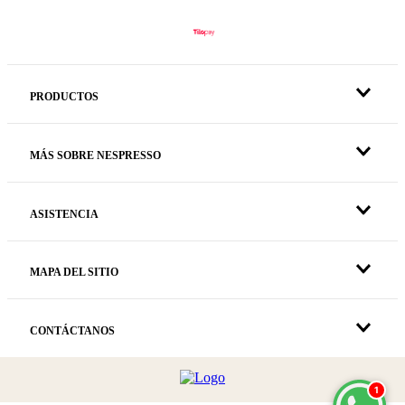
PRODUCTOS
MÁS SOBRE NESPRESSO
ASISTENCIA
MAPA DEL SITIO
CONTÁCTANOS
1