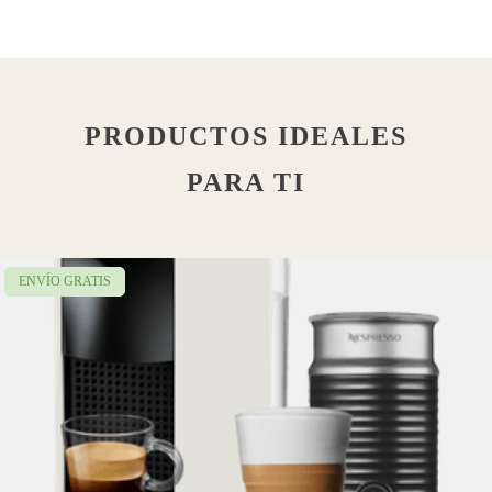
PRODUCTOS IDEALES
PARA TI
ENVÍO GRATIS