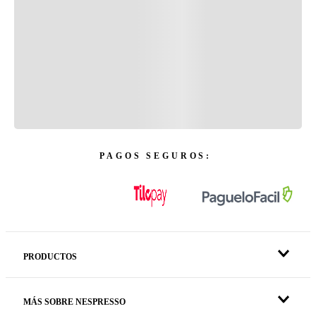
PAGOS SEGUROS:
PRODUCTOS
MÁS SOBRE NESPRESSO