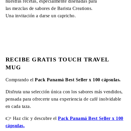
nuestras recetas, especialmente diseñadas para
las mezclas de sabores de Barista Creations.
Una invitación a darse un capricho.
RECIBE GRATIS TOUCH TRAVEL
MUG
Comprando el
Pack Panamá Best Seller x 100 cápsulas.
Disfruta una selección única con los sabores más vendidos,
pensada para ofrecerte una experiencia de café inolvidable
en cada taza.
👉 Haz clic y descubre el
Pack Panamá Best Seller x 100
cápsulas.