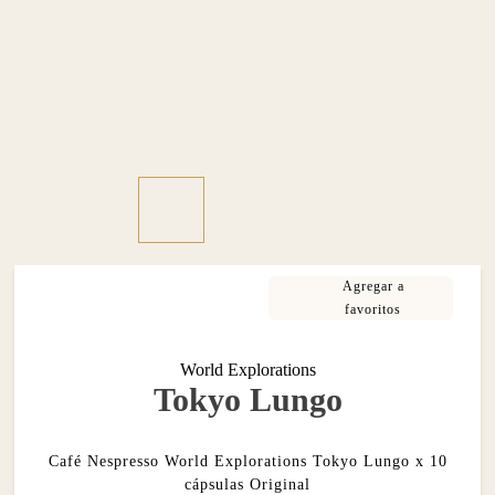
World Explorations
Tokyo Lungo
Café Nespresso World Explorations Tokyo Lungo x 10
cápsulas Original