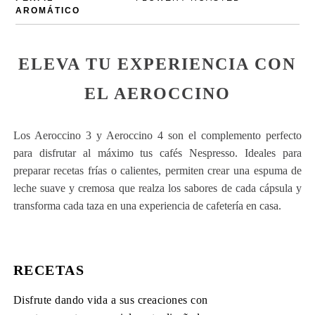
AROMÁTICO
ELEVA TU EXPERIENCIA CON
EL AEROCCINO
Los Aeroccino 3 y Aeroccino 4 son el complemento perfecto
para disfrutar al máximo tus cafés Nespresso. Ideales para
preparar recetas frías o calientes, permiten crear una espuma de
leche suave y cremosa que realza los sabores de cada cápsula y
transforma cada taza en una experiencia de cafetería en casa.
RECETAS
Disfrute dando vida a sus creaciones con