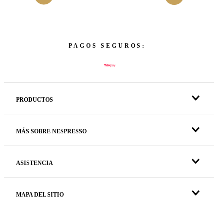
PAGOS SEGUROS:
PRODUCTOS
MÁS SOBRE NESPRESSO
ASISTENCIA
MAPA DEL SITIO