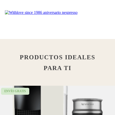
PRODUCTOS IDEALES
PARA TI
ENVÍO GRATIS