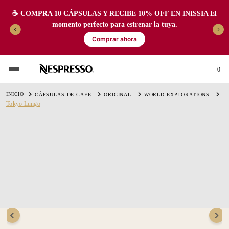
☕️ COMPRA 10 CÁPSULAS Y RECIBE 10% OFF EN INISSIA El
momento perfecto para estrenar la tuya.
Comprar ahora
0
CÁPSULAS DE CAFE
ORIGINAL
WORLD EXPLORATIONS
Tokyo Lungo